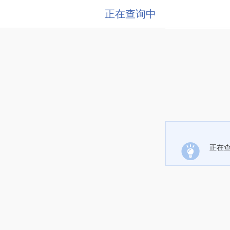
正在查询中
正在