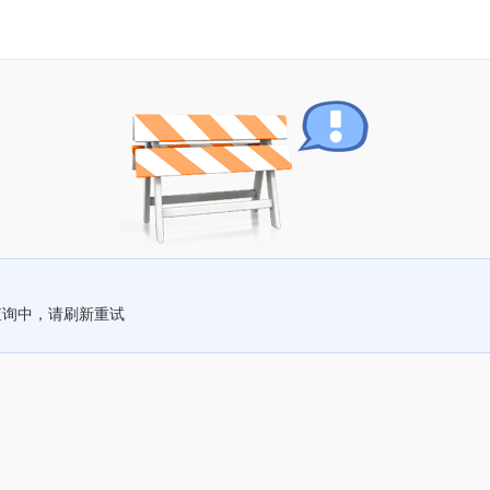
查询中，请刷新重试